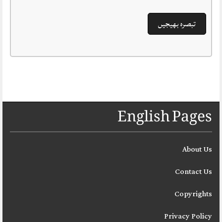
English Pages
About Us
Contact Us
Copyrights
Privacy Policy