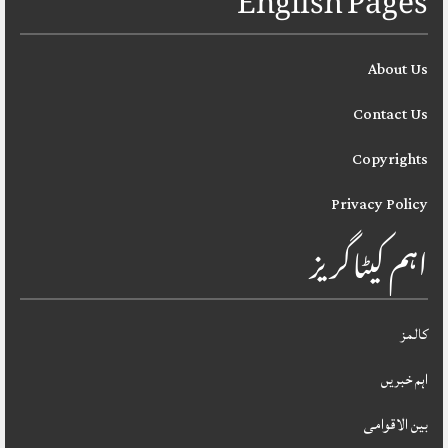
English Pages
About Us
Contact Us
Copyrights
Privacy Policy
اہم کیٹاگریز
کالمز
اہم خبریں
بین الاقوامی