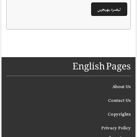
English Pages
About Us
Contact Us
Copyrights
Privacy Policy