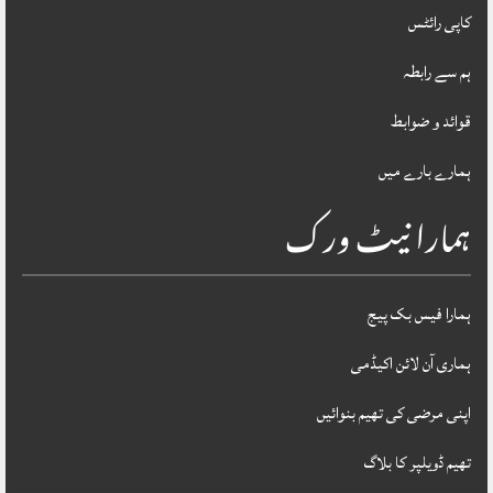
کاپی رائٹس
ہم سے رابطہ
قوائد و ضوابط
ہمارے بارے میں
ہمارا نیٹ ورک
ہمارا فیس بک پیج
ہماری آن لائن اکیڈمی
اپنی مرضی کی تھیم بنوائیں
تھیم ڈویلپر کا بلاگ