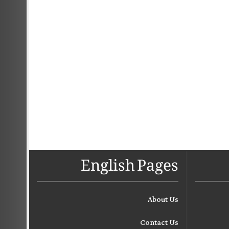
English Pages
About Us
Contact Us