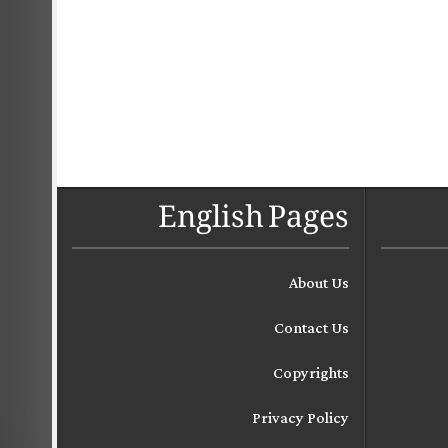
English Pages
About Us
Contact Us
Copyrights
Privacy Policy