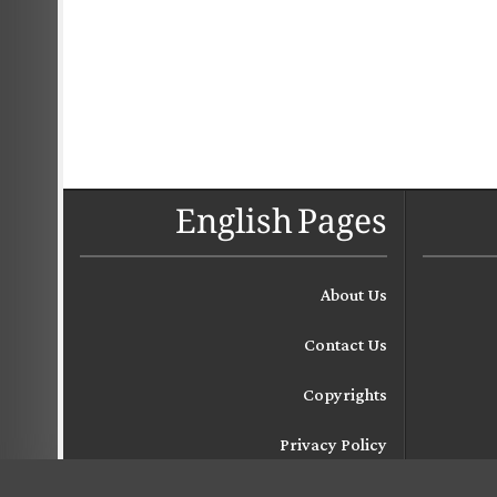
English Pages
About Us
Contact Us
Copyrights
Privacy Policy