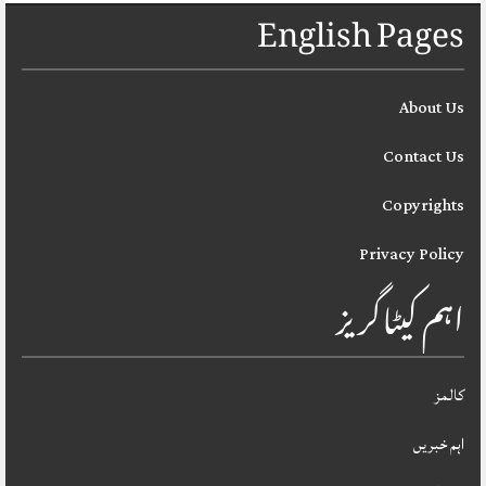
English Pages
About Us
Contact Us
Copyrights
Privacy Policy
اہم کیٹاگریز
کالمز
اہم خبریں