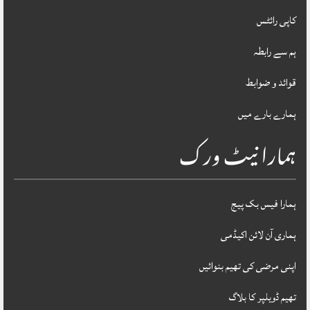
کاپی رائٹس
ہم سے رابطہ
قوائد و ضوابط
ہمارے بارے میں
ہمارا نیٹ ورک
ہمارا فیس بک پیج
ہماری آن لائن اکیڈمی
اپنی مرضی کی تھیم بنوائیں
تھیم ڈویلپر کا بلاگ