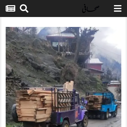
Skip
to
content