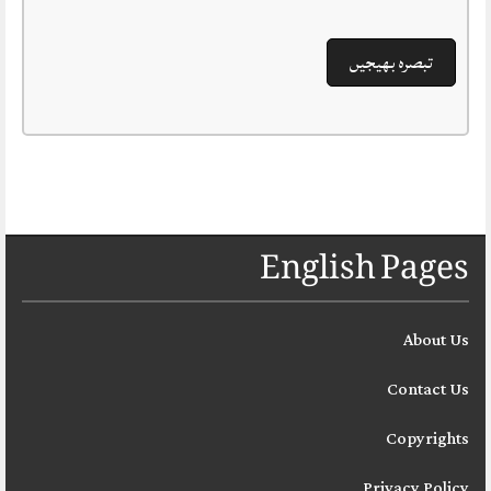
English Pages
About Us
Contact Us
Copyrights
Privacy Policy