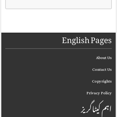
English Pages
About Us
Contact Us
Copyrights
Privacy Policy
اہم کیٹاگریز