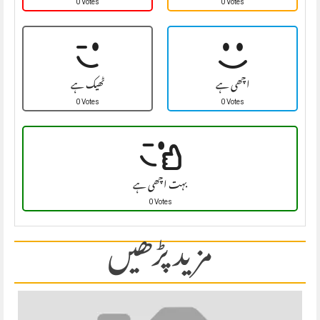
0 Votes
0 Votes
اچھی ہے
ٹھیک ہے
0 Votes
0 Votes
بہت اچھی ہے
0 Votes
مزید پڑھیں