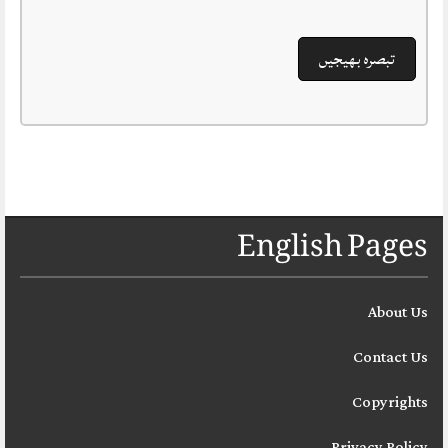
English Pages
About Us
Contact Us
Copyrights
Privacy Policy