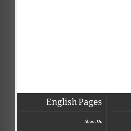
English Pages
About Us