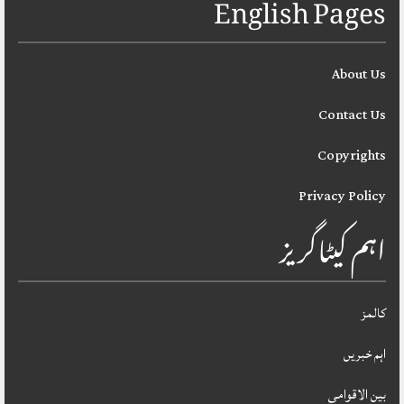
English Pages
About Us
Contact Us
Copyrights
Privacy Policy
اہم کیٹاگریز
کالمز
اہم خبریں
بین الاقوامی