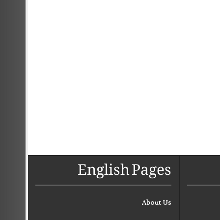
English Pages
About Us