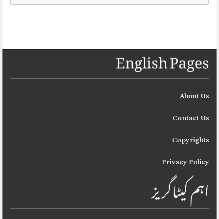
English Pages
About Us
Contact Us
Copyrights
Privacy Policy
اہم کیٹاگریز