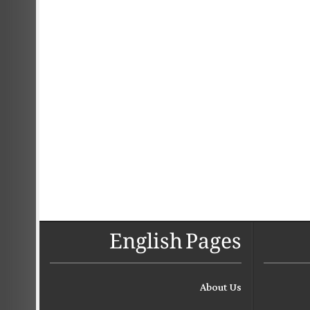
English Pages
About Us