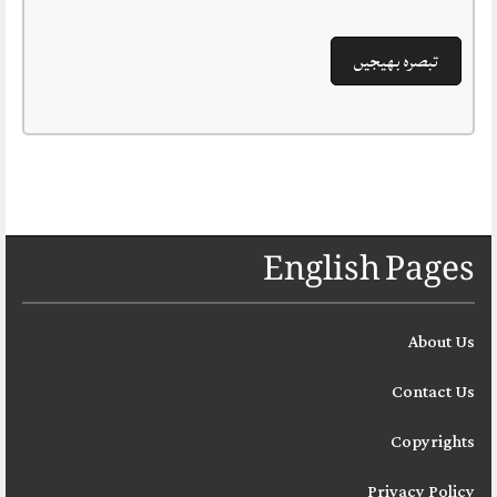
English Pages
About Us
Contact Us
Copyrights
Privacy Policy