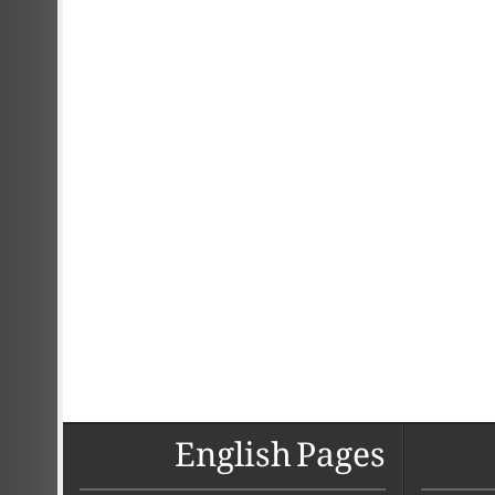
English Pages