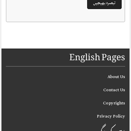
English Pages
About Us
Contact Us
Copyrights
Privacy Policy