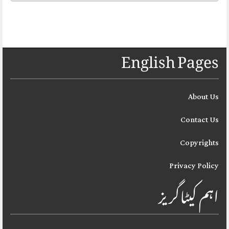
English Pages
About Us
Contact Us
Copyrights
Privacy Policy
اہم کیٹاگریز