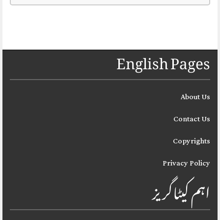
English Pages
About Us
Contact Us
Copyrights
Privacy Policy
اہم کیٹاگریز