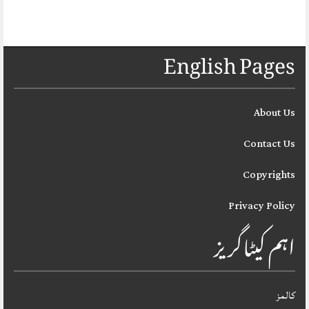
English Pages
About Us
Contact Us
Copyrights
Privacy Policy
اہم کیٹاگریز
کالمز