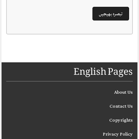
English Pages
About Us
Contact Us
Copyrights
Privacy Policy