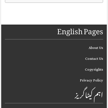
English Pages
About Us
Contact Us
Copyrights
Privacy Policy
اہم کیٹاگریز