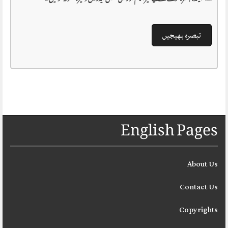
English Pages
About Us
Contact Us
Copyrights