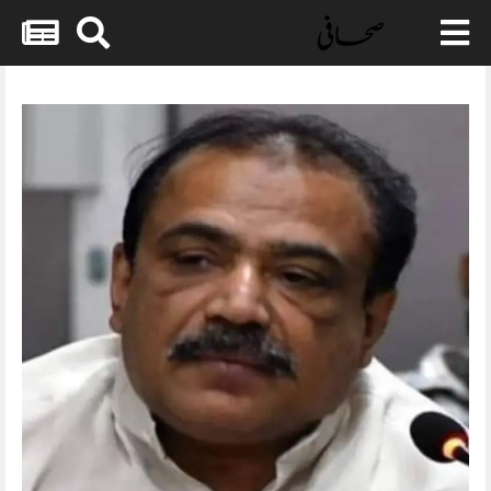
Skip
to
content