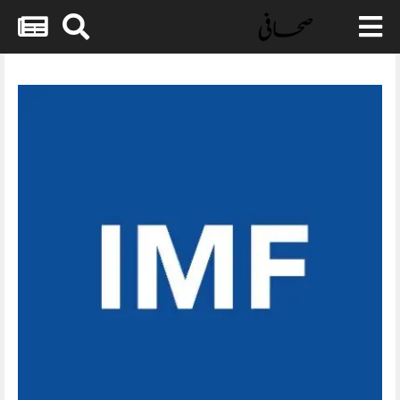
Skip
to
content