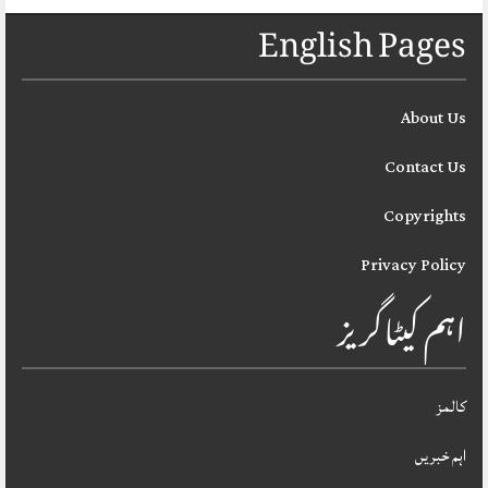
English Pages
About Us
Contact Us
Copyrights
Privacy Policy
اہم کیٹاگریز
کالمز
اہم خبریں