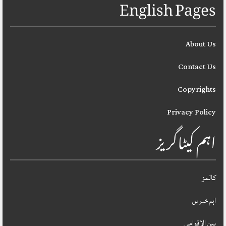
English Pages
About Us
Contact Us
Copyrights
Privacy Policy
اہم کیٹاگریز
کالمز
اہم خبریں
بین الاقوامی