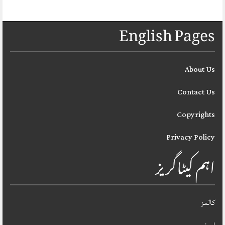
English Pages
About Us
Contact Us
Copyrights
Privacy Policy
اہم کیٹاگریز
کالمز