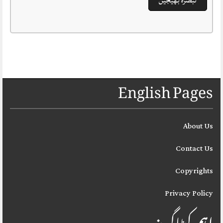
English Pages
About Us
Contact Us
Copyrights
Privacy Policy