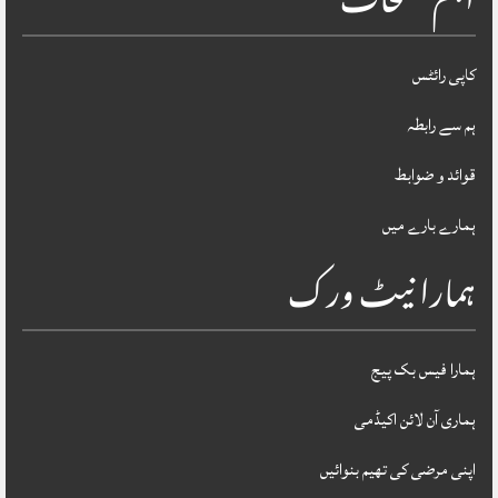
اہم صفحات
کاپی رائٹس
ہم سے رابطہ
قوائد و ضوابط
ہمارے بارے میں
ہمارا نیٹ ورک
ہمارا فیس بک پیج
ہماری آن لائن اکیڈمی
اپنی مرضی کی تھیم بنوائیں