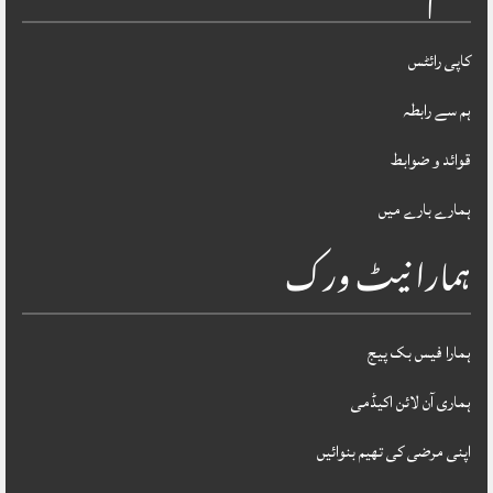
کاپی رائٹس
ہم سے رابطہ
قوائد و ضوابط
ہمارے بارے میں
ہمارا نیٹ ورک
ہمارا فیس بک پیج
ہماری آن لائن اکیڈمی
اپنی مرضی کی تھیم بنوائیں