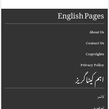
English Pages
About Us
Contact Us
Copyrights
Privacy Policy
اہم کیٹاگریز
کالمز
اہم خبریں