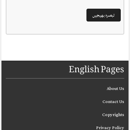
English Pages
About Us
Contact Us
Copyrights
Privacy Policy