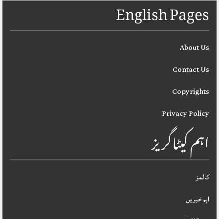
English Pages
About Us
Contact Us
Copyrights
Privacy Policy
اہم کیٹاگریز
کالمز
اہم خبریں