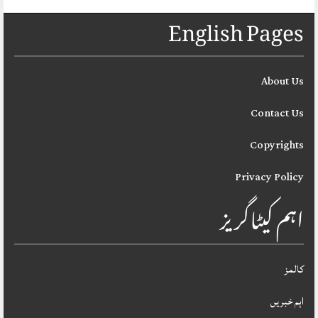
English Pages
About Us
Contact Us
Copyrights
Privacy Policy
اہم کیٹاگریز
کالمز
اہم خبریں