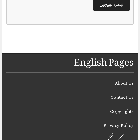
English Pages
About Us
Contact Us
Copyrights
Privacy Policy