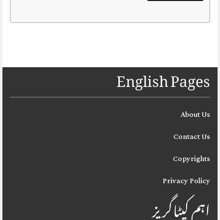
English Pages
About Us
Contact Us
Copyrights
Privacy Policy
اہم کیٹاگریز