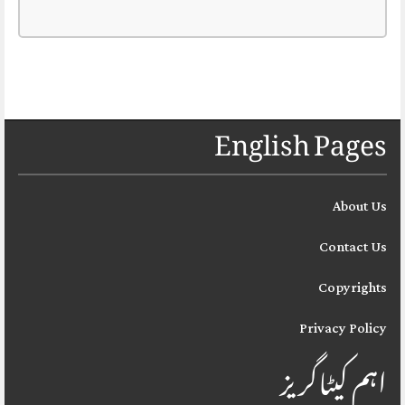
English Pages
About Us
Contact Us
Copyrights
Privacy Policy
اہم کیٹاگریز