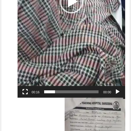
00:16
00:00