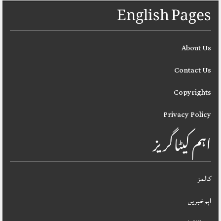
English Pages
About Us
Contact Us
Copyrights
Privacy Policy
اہم کیٹاگریز
کالمز
اہم خبریں