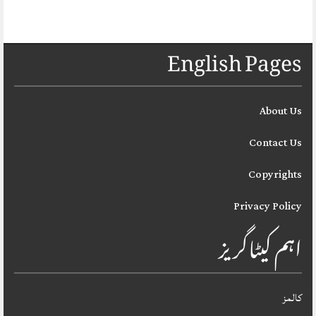
English Pages
About Us
Contact Us
Copyrights
Privacy Policy
اہم کیٹاگریز
کالمز