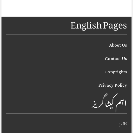
English Pages
About Us
Contact Us
Copyrights
Privacy Policy
اہم کیٹاگریز
کالمز