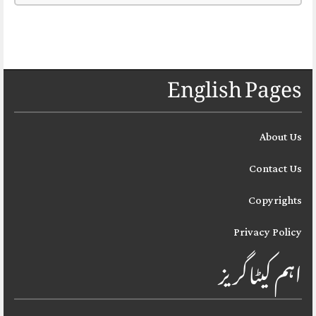
English Pages
About Us
Contact Us
Copyrights
Privacy Policy
اہم کیٹاگریز