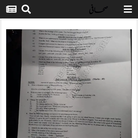
Skip
to
content