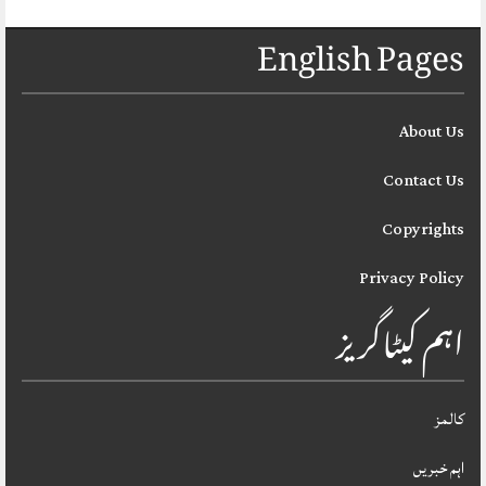
English Pages
About Us
Contact Us
Copyrights
Privacy Policy
اہم کیٹاگریز
کالمز
اہم خبریں