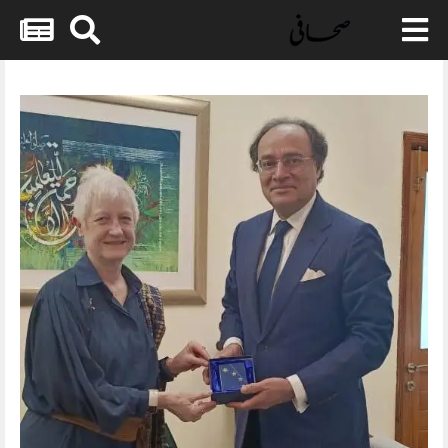
Skip
to
content