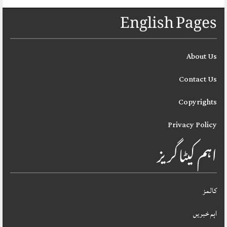
English Pages
About Us
Contact Us
Copyrights
Privacy Policy
اہم کیٹاگریز
کالمز
اہم خبریں