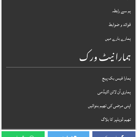
ہم سے رابطہ
قوائد و ضوابط
ہمارے بارے میں
ہمارا نیٹ ورک
ہمارا فیس بک پیج
ہماری آن لائن اکیڈمی
اپنی مرضی کی تھیم بنوائیں
تھیم ڈویلپر کا بلاگ