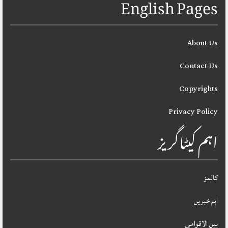
English Pages
About Us
Contact Us
Copyrights
Privacy Policy
اہم کیٹاگریز
کالمز
اہم خبریں
بین الاقوامی