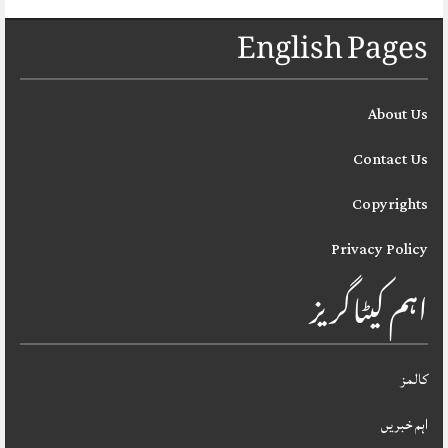
English Pages
About Us
Contact Us
Copyrights
Privacy Policy
اہم کیٹاگریز
کالمز
اہم خبریں