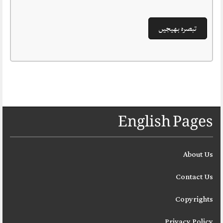
English Pages
About Us
Contact Us
Copyrights
Privacy Policy